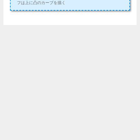
フは上に凸のカーブを描く