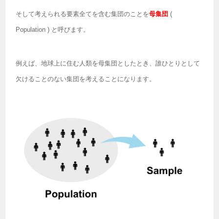
そして考えられる要素全てを含む集団のことを
母集団
(
Population ) と呼びます。
例えば、地球上に住む人類を母集団としたとき、誰ひとりとして
欠けることのない集団を考えることになります。