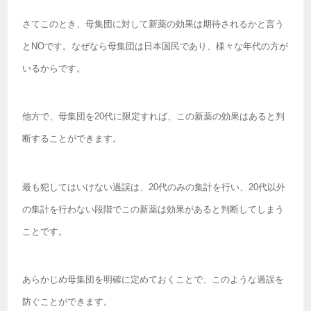
さてこのとき、母集団に対して新薬の効果は期待されるかと言う
とNOです。なぜなら母集団は日本国民であり、様々な年代の方が
いるからです。
他方で、母集団を20代に限定すれば、この新薬の効果はあると判
断することができます。
最も犯してはいけない過誤は、20代のみの集計を行い、20代以外
の集計を行わない段階でこの新薬は効果があると判断してしまう
ことです。
あらかじめ母集団を明確に定めておくことで、このような過誤を
防ぐことができます。