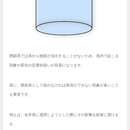
閉鎖系では系から物質が流出することがないため、系内で起こる
現象や変化の定量的扱いが容易になります。
逆に、開放系として扱わなければ表現ができない現象が多いこと
も事実です。
例えば、化学系に適用しようとした際にその影響を顕著に受けま
す。