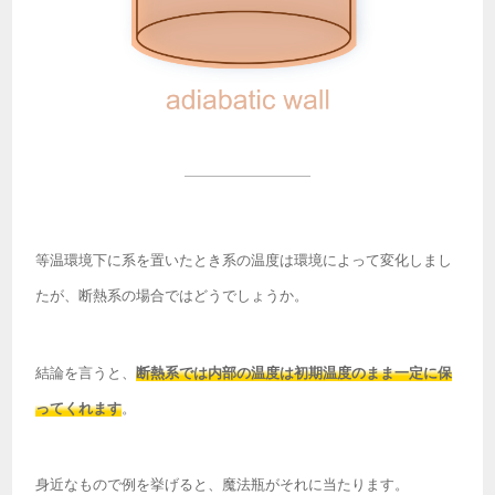
等温環境下に系を置いたとき系の温度は環境によって変化しまし
たが、断熱系の場合ではどうでしょうか。
結論を言うと、
断熱系では内部の温度は初期温度のまま一定に保
ってくれます
。
身近なもので例を挙げると、魔法瓶がそれに当たります。