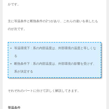
かです。
主に等温条件と断熱条件の2つがあり、これらの違いを表したも
のが次です。
等温環境下 : 系の内部温度は、外部環境の温度と等しくな
る
断熱条件下 : 系の内部温度は、外部環境の影響を受けず、
系が決定する
それぞれのパートに分けて詳しく解説してきます。
等温条件