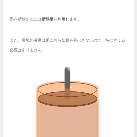
系を断熱するには
断熱壁
を利用します。
また、環境の温度は系に何ら影響を及ぼさないので、特に考える
必要はありません。