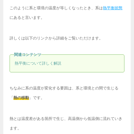
このように系と環境の温度が等しくなったとき、系は
熱平衡状態
にあると言います。
詳しくは以下のリンクから詳細をご覧いただけます。
熱平衡について詳しく解説
ちなみに系の温度が変化する要因は、系と環境との間で生じる
「
熱の移動
」です。
熱とは温度差がある箇所で生じ、高温側から低温側に流れていき
ます。