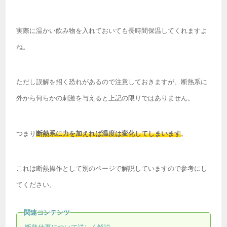
実際に温かい飲み物を入れておいても長時間保温してくれますよ
ね。
ただし誤解を招く恐れがあるので注意しておきますが、断熱系に
外から何らかの刺激を与えると上記の限りではありません。
つまり
断熱系に力を加えれば温度は変化してしまいます
。
これは断熱操作として別のページで解説していますので参考にし
てください。