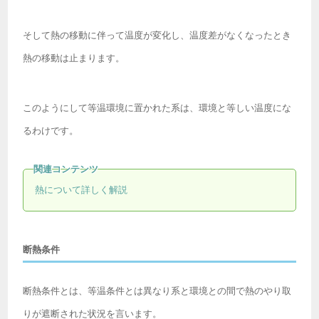
そして熱の移動に伴って温度が変化し、温度差がなくなったとき
熱の移動は止まります。
このようにして等温環境に置かれた系は、環境と等しい温度にな
るわけです。
熱について詳しく解説
断熱条件
断熱条件とは、等温条件とは異なり系と環境との間で熱のやり取
りが遮断された状況を言います。