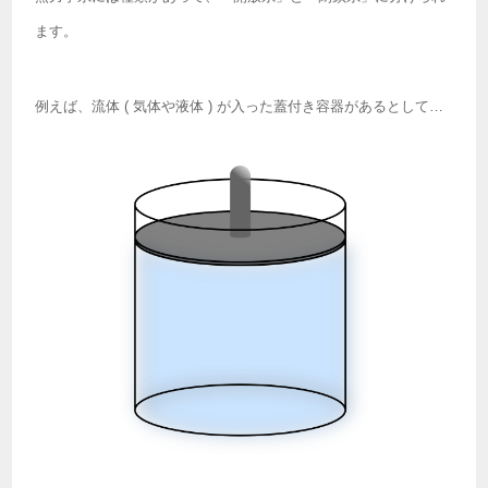
ます。
例えば、流体 ( 気体や液体 ) が入った蓋付き容器があるとして…