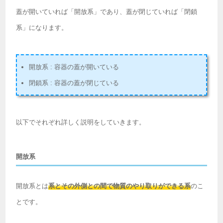
蓋が開いていれば「開放系」であり、蓋が閉じていれば「閉鎖
系」になります。
開放系 : 容器の蓋が開いている
閉鎖系 : 容器の蓋が閉じている
以下でそれぞれ詳しく説明をしていきます。
開放系
開放系とは
系とその外側との間で物質のやり取りができる系
のこ
とです。